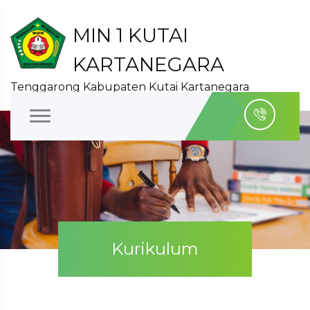
MIN 1 KUTAI
KARTANEGARA
Tenggarong Kabupaten Kutai Kartanegara
Kurikulum