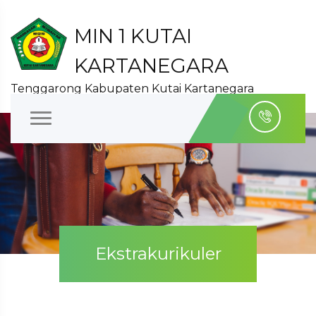
MIN 1 KUTAI
KARTANEGARA
Tenggarong Kabupaten Kutai Kartanegara
Ekstrakurikuler