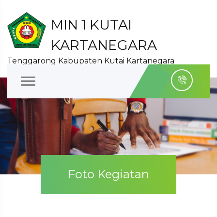
MIN 1 KUTAI
KARTANEGARA
Tenggarong Kabupaten Kutai Kartanegara
Foto Kegiatan