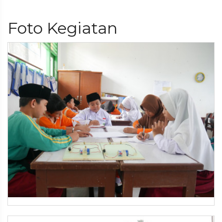
Foto Kegiatan